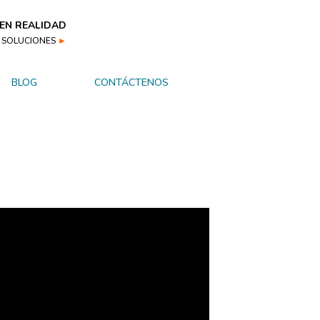
 EN REALIDAD
S SOLUCIONES
►
BLOG
CONTÁCTENOS