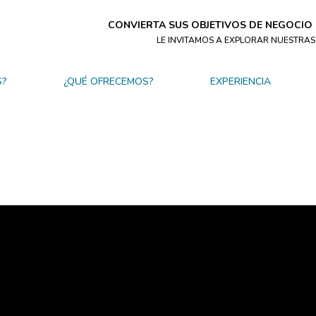
CONVIERTA SUS OBJETIVOS DE NEGOCIO
LE INVITAMOS A EXPLORAR NUESTRA
S?
¿QUÉ OFRECEMOS?
EXPERIENCIA