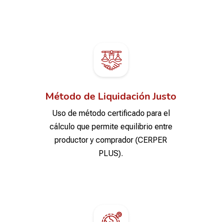
Método de Liquidación Justo
Uso de método certificado para el
cálculo que permite equilibrio entre
productor y comprador (CERPER
PLUS).