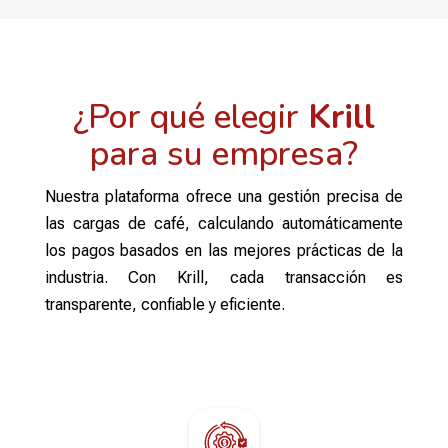
¿Por qué elegir
Krill
para su empresa?
Nuestra plataforma ofrece una gestión precisa de
las cargas de café, calculando automáticamente
los pagos basados en las mejores prácticas de la
industria. Con Krill, cada transacción es
transparente, confiable y eficiente.