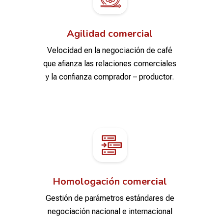
Agilidad comercial
Velocidad en la negociación de café
que afianza las relaciones comerciales
y la confianza comprador – productor.
Homologación comercial
Gestión de parámetros estándares de
negociación nacional e internacional