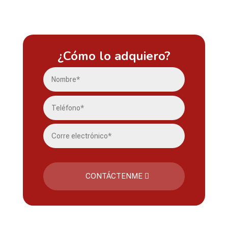
¿Cómo lo adquiero?
CONTÁCTENME