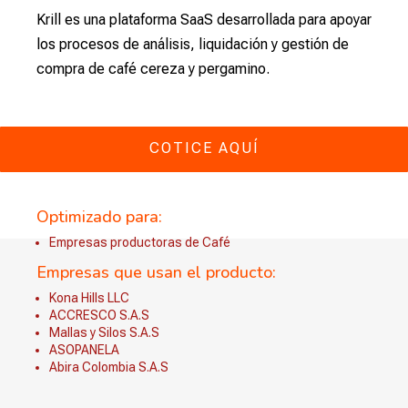
Krill es una plataforma SaaS desarrollada para apoyar
los procesos de análisis, liquidación y gestión de
compra de café cereza y pergamino.
COTICE AQUÍ
Optimizado para:
Empresas productoras de Café
Empresas que usan el producto:
Kona Hills LLC
ACCRESCO S.A.S
Mallas y Silos S.A.S
ASOPANELA
Abira Colombia S.A.S