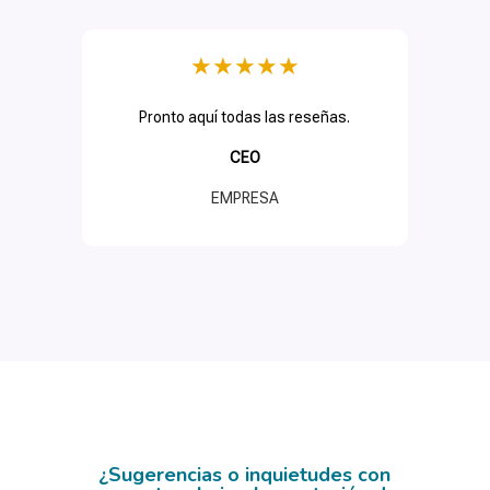
★
★
★
★
★
Pronto aquí todas las reseñas.
CEO
EMPRESA
¿Sugerencias o inquietudes con