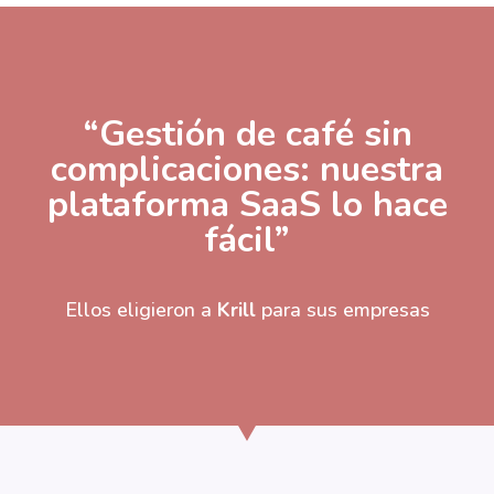
“Gestión de café sin
complicaciones: nuestra
plataforma SaaS lo hace
fácil”
Ellos eligieron a
Krill
para sus empresas