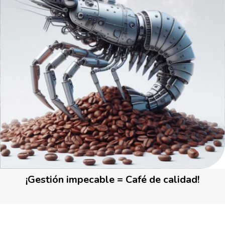
¡Gestión impecable = Café de calidad!