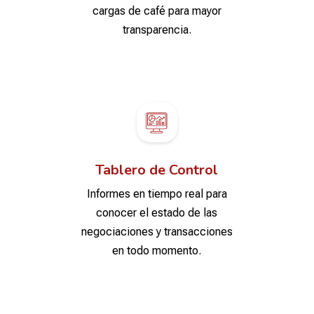
cargas de café para mayor
transparencia.
Tablero de Control
Informes en tiempo real para
conocer el estado de las
negociaciones y transacciones
en todo momento.