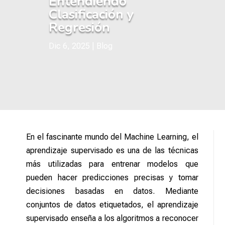
Entendiendo
Clasificación y
Regresión
Dic 6, 2025
|
Blog
En el fascinante mundo del Machine Learning, el
aprendizaje supervisado es una de las técnicas
más utilizadas para entrenar modelos que
pueden hacer predicciones precisas y tomar
decisiones basadas en datos. Mediante
conjuntos de datos etiquetados, el aprendizaje
supervisado enseña a los algoritmos a reconocer