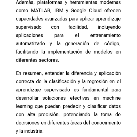
Además, plataformas y herramientas modernas
como MATLAB, IBM y Google Cloud ofrecen
capacidades avanzadas para aplicar aprendizaje
supervisado con facilidad, incluyendo
aplicaciones para el entrenamiento
automatizado y la generación de código,
facilitando la implementación de modelos en
diferentes sectores.
En resumen, entender la diferencia y aplicación
correcta de la clasificación y la regresión en el
aprendizaje supervisado es fundamental para
desarrollar soluciones efectivas en machine
learning que puedan predecir y clasificar datos
con alta precisión, potenciando la toma de
decisiones en diferentes áreas del conocimiento
y la industria.