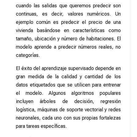
cuando las salidas que queremos predecir son
continuas, es decir, valores numéricos. Un
ejemplo común es predecir el precio de una
vivienda basándose en características como
tamaño, ubicación y número de habitaciones. El
modelo aprende a predecir números reales, no
categorías.
El éxito del aprendizaje supervisado depende en
gran medida de la calidad y cantidad de los
datos etiquetados que se utilicen para entrenar
el modelo. Algunos algoritmos populares
incluyen árboles de decisión, regresión
logística, máquinas de soporte vectorial y redes
neuronales, cada uno con sus propias fortalezas
para tareas específicas.