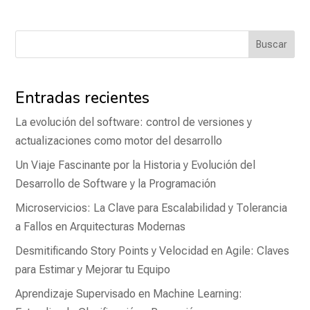
Buscar
Entradas recientes
La evolución del software: control de versiones y
actualizaciones como motor del desarrollo
Un Viaje Fascinante por la Historia y Evolución del
Desarrollo de Software y la Programación
Microservicios: La Clave para Escalabilidad y Tolerancia
a Fallos en Arquitecturas Modernas
Desmitificando Story Points y Velocidad en Agile: Claves
para Estimar y Mejorar tu Equipo
Aprendizaje Supervisado en Machine Learning: