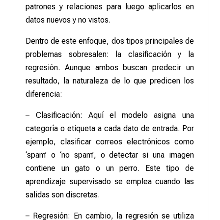
patrones y relaciones para luego aplicarlos en
datos nuevos y no vistos.
Dentro de este enfoque, dos tipos principales de
problemas sobresalen: la clasificación y la
regresión. Aunque ambos buscan predecir un
resultado, la naturaleza de lo que predicen los
diferencia:
– Clasificación: Aquí el modelo asigna una
categoría o etiqueta a cada dato de entrada. Por
ejemplo, clasificar correos electrónicos como
‘spam’ o ‘no spam’, o detectar si una imagen
contiene un gato o un perro. Este tipo de
aprendizaje supervisado se emplea cuando las
salidas son discretas.
– Regresión: En cambio, la regresión se utiliza