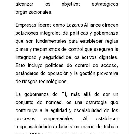
alcanzar los objetivos estratégicos
organizacionales.
Empresas líderes como Lazarus Alliance ofrecen
soluciones integrales de políticas y gobernanza
que son fundamentales para establecer reglas
claras y mecanismos de control que aseguren la
integridad y seguridad de los activos digitales.
Esto incluye políticas de control de acceso,
estándares de operación y la gestión preventiva
de riesgos tecnológicos.
La gobernanza de TI, más allá de ser un
conjunto de normas, es una estrategia que
contribuye a la agilidad y escalabilidad de los
procesos empresariales. Al establecer
responsabilidades claras y un marco de trabajo