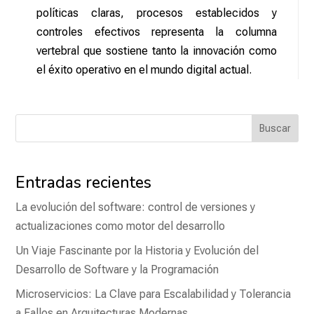
políticas claras, procesos establecidos y
controles efectivos representa la columna
vertebral que sostiene tanto la innovación como
el éxito operativo en el mundo digital actual.
Buscar
Entradas recientes
La evolución del software: control de versiones y
actualizaciones como motor del desarrollo
Un Viaje Fascinante por la Historia y Evolución del
Desarrollo de Software y la Programación
Microservicios: La Clave para Escalabilidad y Tolerancia
a Fallos en Arquitecturas Modernas