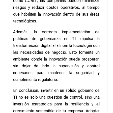
como COBIT, las compañías pueden minimizar
riesgos y reducir costos operativos, al tiempo
que habilitan la innovación dentro de sus áreas
tecnológicas.
Además, la correcta implementación de
políticas de gobernanza en TI impulsa la
transformación digital al alinear la tecnología con
las necesidades de negocio. Esto fomenta un
ambiente donde la innovación puede prosperar,
sin dejar de lado la supervisión y control
necesarios para mantener la seguridad y
cumplimiento regulatorio.
En conclusión, invertir en un sólido gobierno de
TI no es solo una cuestión de control, sino una
inversión estratégica para la resiliencia y el
crecimiento sostenible de tu empresa. Adoptar