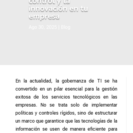
control y la
innovación en tu
empresa
Ago 30, 2025
|
Blog
En la actualidad, la gobernanza de TI se ha
convertido en un pilar esencial para la gestión
exitosa de los servicios tecnológicos en las
empresas. No se trata solo de implementar
políticas y controles rígidos, sino de estructurar
un marco que garantice que las tecnologías de la
información se usen de manera eficiente para